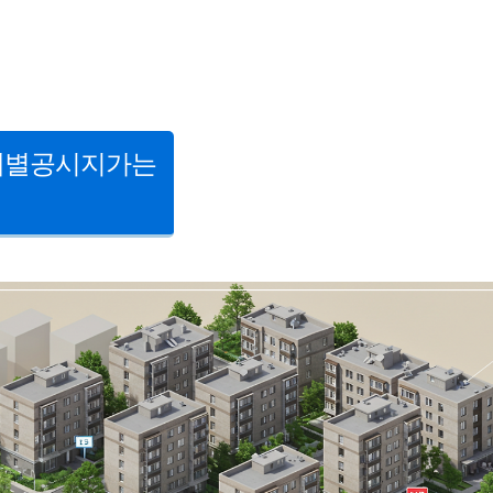
개별공시지가는