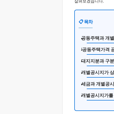
살펴보겠습니다.
📋 목차
공동주택과 개별
‘공동주택가격 공
대지지분과 구분
개별공시지가 상
세금과 개별공시
개별공시지가를