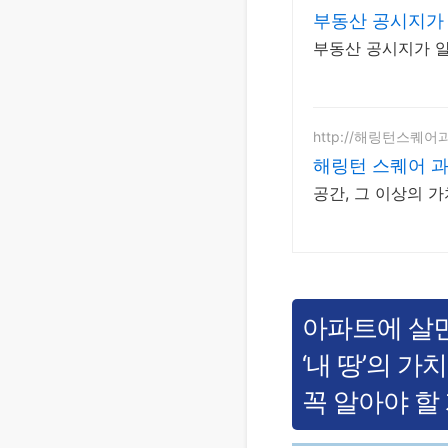
부동산 공시지가 
부동산 공시지가 알
http://해링턴스퀘어
해링턴 스퀘어 
공간, 그 이상의 
아파트에 살
‘내 땅’의 가
꼭 알아야 