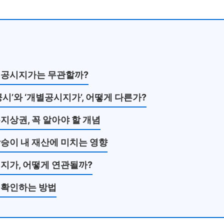
공시지가는 무관할까?
시’와 ‘개별공시지가’, 어떻게 다른가?
지상권, 꼭 알아야 할 개념
승이 내 재산에 미치는 영향
지가, 어떻게 연관될까?
 확인하는 방법