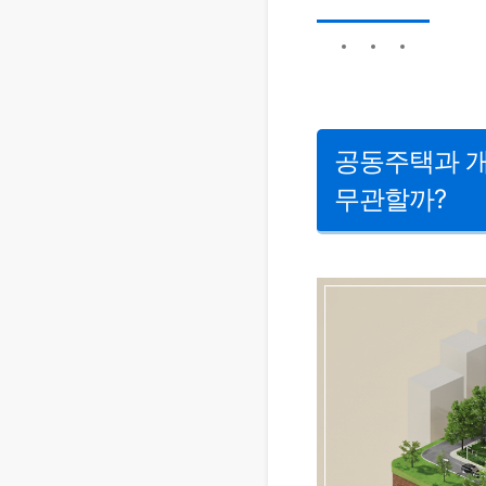
공동주택과 
무관할까?