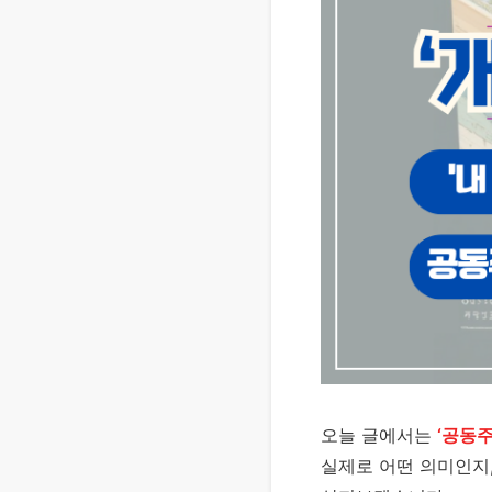
오늘 글에서는
‘공동
실제로 어떤 의미인지,