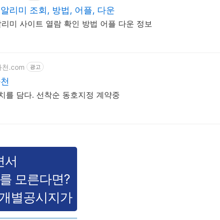
알리미 조회, 방법, 어플, 다운
리미 사이트 열람 확인 방법 어플 다운 정보
과천.com
광고
과천
가치를 담다. 선착순 동호지정 계약중
면서
치를 모른다면?
할 개별공시지가