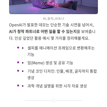
AI_창작_파트너
OpenAI가 발표한 데모는 단순한 기술 시연을 넘어서,
AI가 창작 파트너로 어떤 일을 할 수 있는지
를 보여줍니
다. 인상 깊었던 활용 예시 몇 가지를 정리해볼게요.
셀피를 애니메이션 프레임으로 변환해주는
기능
밈(Meme) 생성 및 공유 기능
기념 코인 디자인: 인물, 배경, 글자까지 통합
생성
과학 개념 설명을 위한 시각 자료 생성