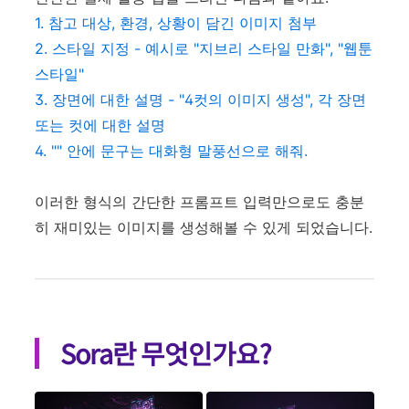
1. 참고 대상, 환경, 상황이 담긴 이미지 첨부
2. 스타일 지정 - 예시로 "지브리 스타일 만화", "웹툰
스타일"
3. 장면에 대한 설명 - "4컷의 이미지 생성", 각 장면
또는 컷에 대한 설명
4. "" 안에 문구는 대화형 말풍선으로 해줘.
이러한 형식의 간단한 프롬프트 입력만으로도 충분
히 재미있는 이미지를 생성해볼 수 있게 되었습니다.
Sora란 무엇인가요?