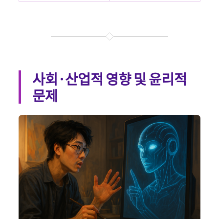
사회·산업적 영향 및 윤리적
문제