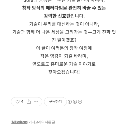
창작 방식의 패러다임을 완전히 바꿀 수 있는
강력한 신호탄
입니다.
기술이 우리를 대신하는 것이 아니라,
기술과 함께 더 나은 세상을 그려가는 것—그게 진짜 멋
진 일이겠죠?
이 글이 여러분의 창작 여정에
작은 영감이 되길 바라며,
앞으로도 흥미로운 기술 이야기로
찾아오겠습니다!
4
구독하기
'
AI Horizons
' 카테고리의 다른 글