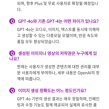
되며, 향후 Plus 및 무료 사용자로 확장될 예정입니
다.
Q
GPT-4o와 기존 GPT-4는 어떤 차이가 있나요?
GPT-4o는 오디오, 이미지, 텍스트를 동시에 이해하
고 생성할 수 있는 다중모달 모델이며, 반응 속도와
품질 모두 향상되었습니다.
Q
생성된 이미지나 영상의 저작권은 누구에게 있
나요?
현재는 사용자가 생성한 콘텐츠에 대한 권리를 대부
분 사용자에게 부여하나, 세부 내용은 OpenAI의 정
책에 따릅니다.
Q
이미지 생성 정확도는 어느 정도인가요?
GPT-4o 기반의 생성 결과는 매우 정밀하며, 인페인
팅과 수정 기능도 함께 제공되어 실제와 유사한 품