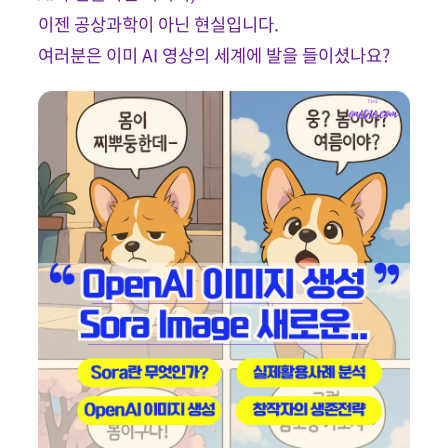
이젠 공상과학이 아닌 현실입니다.
여러분은 이미 AI 영상의 세계에 발을 들이셨나요?