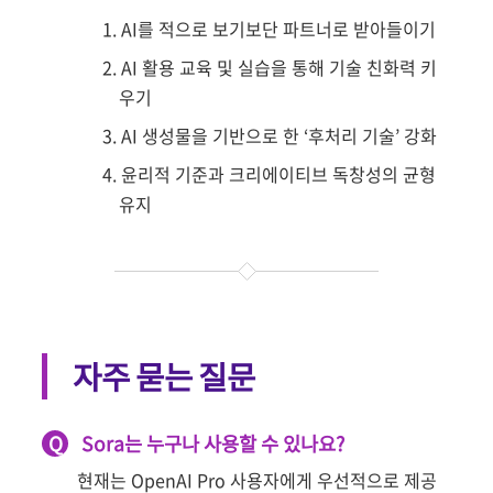
AI를 적으로 보기보단 파트너로 받아들이기
AI 활용 교육 및 실습을 통해 기술 친화력 키
우기
AI 생성물을 기반으로 한 ‘후처리 기술’ 강화
윤리적 기준과 크리에이티브 독창성의 균형
유지
자주 묻는 질문
Q
Sora는 누구나 사용할 수 있나요?
현재는 OpenAI Pro 사용자에게 우선적으로 제공