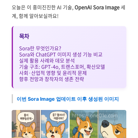
오늘은 이 흥미진진한 AI 기술,
OpenAI Sora Image
세
계, 함께 알아보실까요!
목차
Sora란 무엇인가요?
Sora와 ChatGPT 이미지 생성 기능 비교
실제 활용 사례와 데모 분석
기술 구조: GPT-4o, 트랜스포머, 확산모델
사회·산업적 영향 및 윤리적 문제
향후 전망과 창작자의 생존 전략
이번 Sora Image 업데이트 이후 생성된 이미지