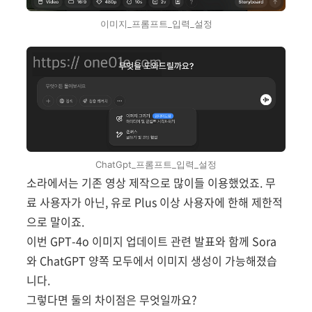
이미지_프롬프트_입력_설정
ChatGpt_프롬프트_입력_설정
소라에서는 기존 영상 제작으로 많이들 이용했었죠. 무
료 사용자가 아닌, 유로 Plus 이상 사용자에 한해 제한적
으로 말이죠.
이번 GPT-4o 이미지 업데이트 관련 발표와 함께 Sora
와 ChatGPT 양쪽 모두에서 이미지 생성이 가능해졌습
니다.
그렇다면 둘의 차이점은 무엇일까요?