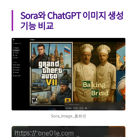
Sora와 ChatGPT 이미지 생성
기능 비교
Sora_Image_홈화면