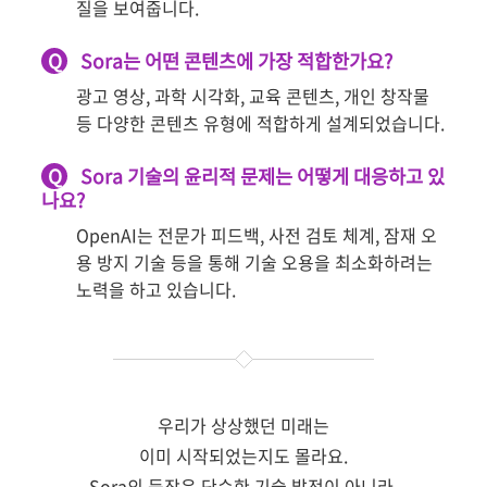
질을 보여줍니다.
Q
Sora는 어떤 콘텐츠에 가장 적합한가요?
광고 영상, 과학 시각화, 교육 콘텐츠, 개인 창작물
등 다양한 콘텐츠 유형에 적합하게 설계되었습니다.
Q
Sora 기술의 윤리적 문제는 어떻게 대응하고 있
나요?
OpenAI는 전문가 피드백, 사전 검토 체계, 잠재 오
용 방지 기술 등을 통해 기술 오용을 최소화하려는
노력을 하고 있습니다.
우리가 상상했던 미래는
이미 시작되었는지도 몰라요.
Sora의 등장은 단순한 기술 발전이 아니라,