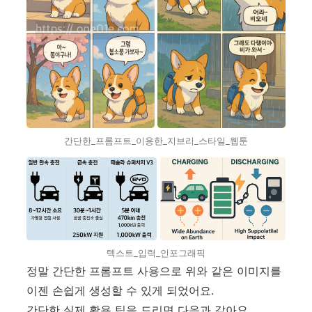
간단한_프롬프트_이용한_지브리_스타일_웹툰
텍스트_입력_인포그래픽
정말 간단한 프롬프트 사용으로 위와 같은 이미지를
이젠 손쉽게 생성할 수 있게 되었어요.
간단한 실제 활용 팁을 드리면 다음과 같아요.