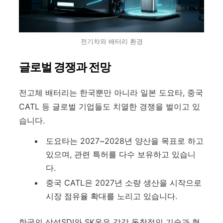
전기차와 배터리 환경
글로벌 경쟁과 전망
전고체 배터리는 한국뿐만 아니라 일본 도요타, 중국
CATL 등 글로벌 기업들도 치열한 경쟁을 벌이고 있
습니다.
도요타는 2027~2028년 양산을 목표로 하고
있으며, 관련 특허를 다수 보유하고 있습니
다.
중국 CATL은 2027년 소량 생산을 시작으로
시장 점유율 확대를 노리고 있습니다.
한국의 삼성SDI와 SK온은 각각 독창적인 기술과 협