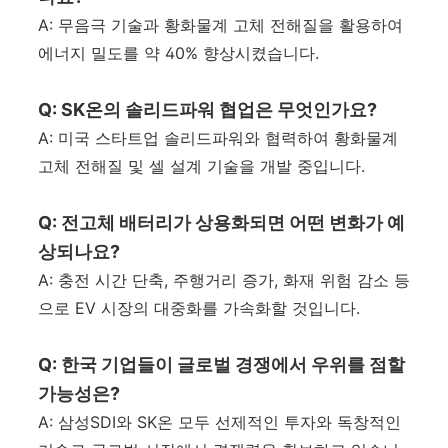
A: 무음극 기술과 황화물계 고체 전해질을 활용하여
에너지 밀도를 약 40% 향상시켰습니다.
Q: SK온의 솔리드파워 협업은 무엇인가요?
A: 미국 스타트업 솔리드파워와 협력하여 황화물계
고체 전해질 및 셀 설계 기술을 개발 중입니다.
Q: 전고체 배터리가 상용화되면 어떤 변화가 예
상되나요?
A: 충전 시간 단축, 주행거리 증가, 화재 위험 감소 등
으로 EV 시장의 대중화를 가속화할 것입니다.
Q: 한국 기업들이 글로벌 경쟁에서 우위를 점할
가능성은?
A: 삼성SDI와 SK온 모두 선제적인 투자와 독창적인