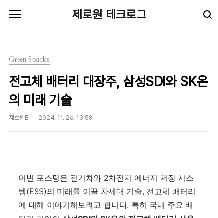
본문 바로가기
제로원 테크로그
Green Sparks
전고체 배터리 대장주, 삼성SDI와 SK온
의 미래 기술
제로원E
2024. 11. 26. 13:58
이번 포스팅은 전기차와 2차전지 에너지 저장 시스
템(ESS)의 미래를 이끌 차세대 기술, 전고체 배터리
에 대해 이야기해보려고 합니다. 특히 국내 주요 배