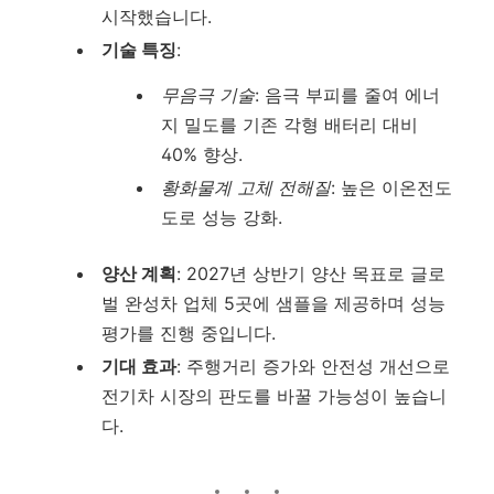
시작했습니다.
기술 특징
:
무음극 기술
: 음극 부피를 줄여 에너
지 밀도를 기존 각형 배터리 대비
40% 향상.
황화물계 고체 전해질
: 높은 이온전도
도로 성능 강화.
양산 계획
: 2027년 상반기 양산 목표로 글로
벌 완성차 업체 5곳에 샘플을 제공하며 성능
평가를 진행 중입니다.
기대 효과
: 주행거리 증가와 안전성 개선으로
전기차 시장의 판도를 바꿀 가능성이 높습니
다.