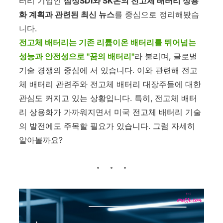
터리 기업인
삼성SDI와 SK온의 전고체 배터리 상용
화 계획과 관련된 최신 뉴스
를 중심으로 정리해봤습
니다.
전고체 배터리는 기존 리튬이온 배터리를 뛰어넘는
성능과 안전성으로 "꿈의 배터리"
라 불리며, 글로벌
기술 경쟁의 중심에 서 있습니다. 이와 관련해 전고
체 배터리 관련주와 전고체 배터리 대장주들에 대한
관심도 커지고 있는 상황입니다. 특히, 전고체 배터
리 상용화가 가까워지면서 미국 전고체 배터리 기술
의 발전에도 주목할 필요가 있습니다. 그럼 자세히
알아볼까요?