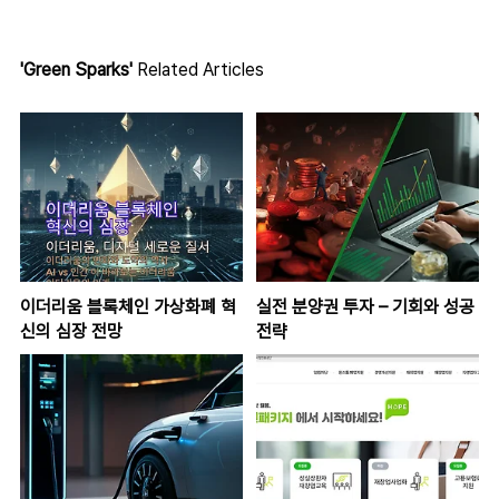
'Green Sparks'
Related Articles
이더리움 블록체인 가상화폐 혁
실전 분양권 투자 – 기회와 성공
신의 심장 전망
전략