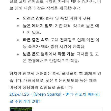
질을 고체 전해질로 대체한 차세대 배터리입니다. 이
로 인해 다음과 같은 장점을 제공합니다:
안전성 강화
: 화재 및 폭발 위험이 낮음.
높은 에너지 밀도
: 기존 대비 약 2배 높은 에
너지 밀도.
빠른 충전 속도
: 고체 전해질로 인해 이온 이
동 속도가 빨라 충전 시간이 단축됨.
넓은 온도 범위에서 작동 가능
: 극저온 및 고
온 환경에서도 안정적으로 작동.
하지만 전고체 배터리는 아직 해결해야 할 과제도 있
습니다. 대표적으로, 낮은 이온전도도와 높은 제조
비용이 상용화의 걸림돌로 꼽힙니다.
2024.11.25 - [Green Sparks] - 혼다 전고체 배터리
로 주행거리 2배?