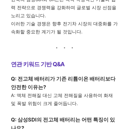
력 전략으로 경쟁력을 강화하며 글로벌 시장 선점을
노리고 있습니다.
이러한 기술 경쟁은 향후 전기차 시장의 대중화를 가
속화할 중요한 계기가 될 것입니다.
연관 키워드 기반 Q&A
Q: 전고체 배터리가 기존 리튬이온 배터리보다
안전한 이유는?
A: 액체 전해질 대신 고체 전해질을 사용하여 화재
및 폭발 위험이 크게 줄어듭니다.
Q: 삼성SDI의 전고체 배터리는 어떤 특징이 있
나요?