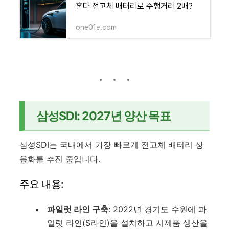
혼다 전고체 배터리로 주행거리 2배?
one01e.com
삼성SDI: 2027년 양산 목표
삼성SDI는 국내에서 가장 빠르게 전고체 배터리 상
용화를 추진 중입니다.
주요 내용:
파일럿 라인 구축
: 2022년 경기도 수원에 파
일럿 라인(S라인)을 설치하고 시제품 생산을