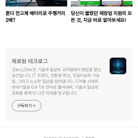
혼다 전고체 배터리로 주행거리
당신이 몰랐던 재창업 지원의 모
2배?
든 것, 지금 바로 알아보세요!
제로원 테크로그
'Zero_One'은 기술과 일상의 교차점에서 영감을 찾는
공간입니다. IT 트렌드, 친환경 혁신, 인공지능의 가능
성, 그리고 소소한 일상을 담아냅니다. 디지털 시대의
이야기들을 0과 1의 언어로 풀어내며, 기술과 일상의
조화를 통해 더 나은 미래를 탐구합니다.
구독하기