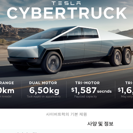
사이버트럭의 기본 제원
사양 및 정보