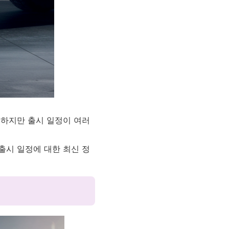
 하지만 출시 일정이 여러
출시 일정에 대한 최신 정