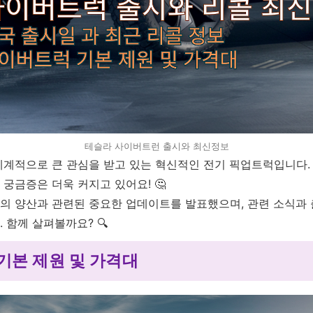
테슬라 사이버트런 출시와 최신정보
계적으로 큰 관심을 받고 있는 혁신적인 전기 픽업트럭입니다.
궁금증은 더욱 커지고 있어요! 🤔
 양산과 관련된 중요한 업데이트를 발표했으며, 관련 소식과 
 함께 살펴볼까요? 🔍
기본 제원 및 가격대