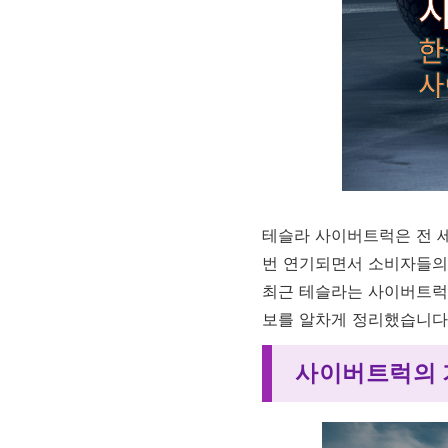
테슬라 사이버트럭은 전 세
번 연기되면서 소비자들의 
최근 테슬라는 사이버트럭의
보를 알차게 정리했습니다.
사이버트럭의 