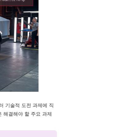
러 기술적 도전 과제에 직
은 해결해야 할 주요 과제