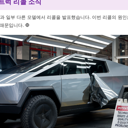
트럭 리콜 소식
과 일부 다른 모델에서 리콜을 발표했습니다. 이번 리콜의 원
때문입니다. 🛑