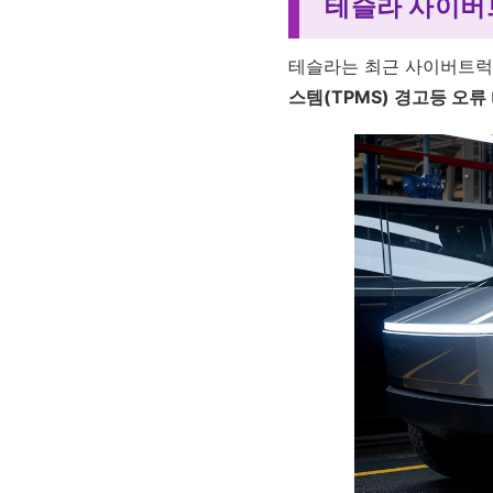
테슬라 사이버
테슬라는 최근 사이버트럭
스템(TPMS) 경고등 오류