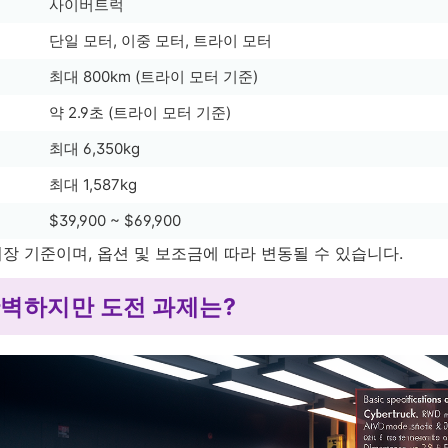
사이버트럭
단일 모터, 이중 모터, 트라이 모터
최대 800km (트라이 모터 기준)
약 2.9초 (트라이 모터 기준)
최대 6,350kg
최대 1,587kg
$39,900 ~ $69,900
 시장 기준이며, 옵션 및 보조금에 따라 변동될 수 있습니다.
완벽하지만 도전 과제는?