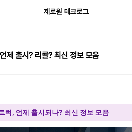
제로원 테크로그
언제 출시? 리콜? 최신 정보 모음
럭, 언제 출시되나? 최신 정보 모음