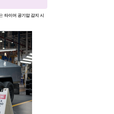
인은
타이어 공기압 감지 시