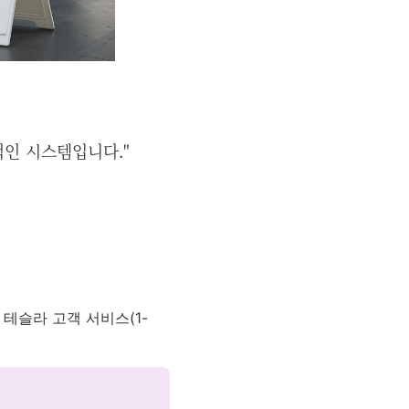
적인 시스템입니다."
 테슬라 고객 서비스(1-