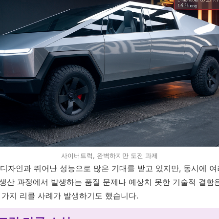
사이버트럭, 완벽하지만 도전 과제
자인과 뛰어난 성능으로 많은 기대를 받고 있지만, 동시에 여
 생산 과정에서 발생하는 품질 문제나 예상치 못한 기술적 결함
몇 가지 리콜 사례가 발생하기도 했습니다.